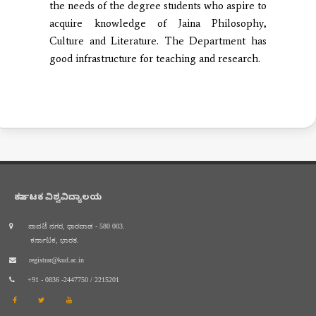
the needs of the degree students who aspire to
acquire knowledge of Jaina Philosophy,
Culture and Literature. The Department has
good infrastructure for teaching and research.
ಕರ್ನಾಟಕ ವಿಶ್ವವಿದ್ಯಾಲಯ
ಪಾವಟೆ ನಗರ, ಧಾರವಾಡ - 580 003.
ಕರ್ನಾಟಕ, ಭಾರತ.
registrar@kud.ac.in
+91 - 0836 -2447750 / 2215201