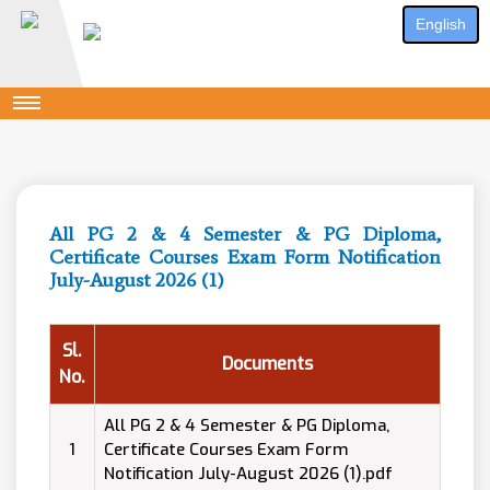
English
All PG 2 & 4 Semester & PG Diploma,
Certificate Courses Exam Form Notification
July-August 2026 (1)
Sl.
Documents
No.
All PG 2 & 4 Semester & PG Diploma,
1
Certificate Courses Exam Form
Notification July-August 2026 (1).pdf