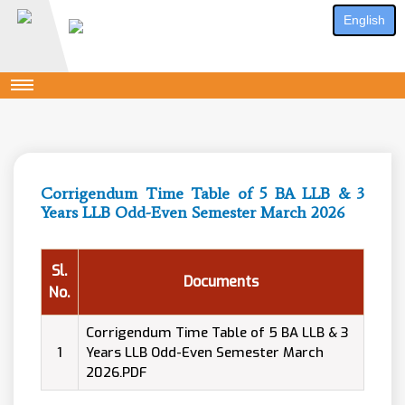
English
Corrigendum Time Table of 5 BA LLB & 3
Years LLB Odd-Even Semester March 2026
Sl.
Documents
No.
Corrigendum Time Table of 5 BA LLB & 3
1
Years LLB Odd-Even Semester March
2026.PDF