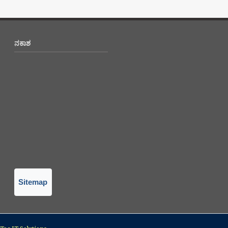
ನಕಾಶ
Sitemap