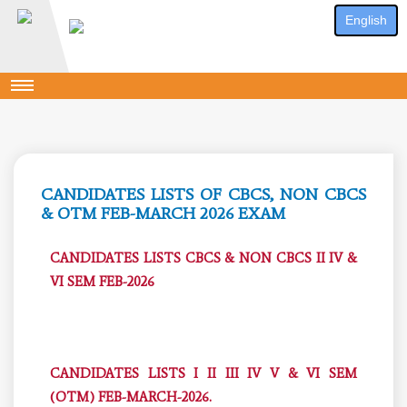
English
CANDIDATES LISTS OF CBCS, NON CBCS
& OTM FEB-MARCH 2026 EXAM
CANDIDATES LISTS CBCS & NON CBCS II IV &
VI SEM FEB-2026
CANDIDATES LISTS I II III IV V & VI SEM
(OTM) FEB-MARCH-2026.