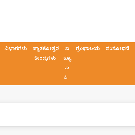
ವಿಭಾಗಗಳು
ಸ್ನಾತಕೋತ್ತರ
ಐ
ಗ್ರಂಥಾಲಯ
ಸಂಶೋಧನೆ
ಕೇಂದ್ರಗಳು
ಕ್ಯೂ
ಎ
ಸಿ