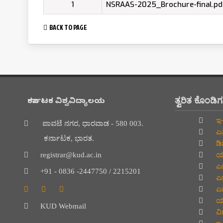
1
NSRAAS-2025_Brochure-final.pd
BACK TO PAGE
ತ್ವರಿತ ಕೊಂಡಿ
ಕರ್ನಾಟಕ ವಿಶ್ವವಿದ್ಯಾಲಯ
ಇ-
ಪಾವಟೆ ನಗರ, ಧಾರವಾಡ - 580 003.
ಎಸ
ಕರ್ನಾಟಕ, ಭಾರತ.
ಡಿ
ಯು
registrar@kud.ac.in
ಎನ
+91 - 0836 -2447750 / 2215201
ಎನ
ಎಮ
ಯು
KUD Webmail
ವಿದ